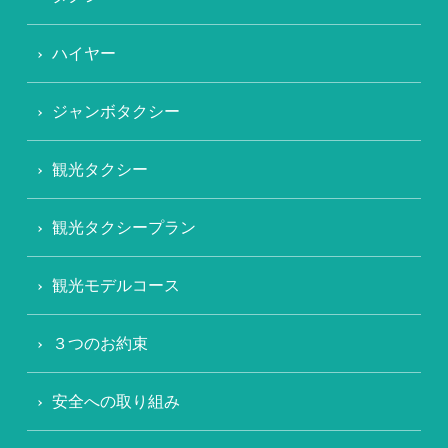
ハイヤー
ジャンボタクシー
観光タクシー
観光タクシープラン
観光モデルコース
３つのお約束
安全への取り組み