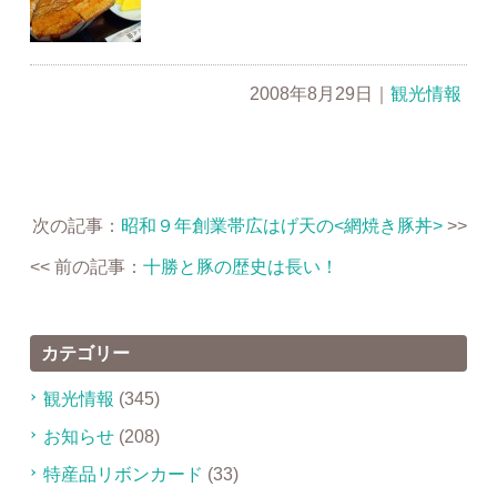
2008年8月29日
｜
観光情報
次の記事：
昭和９年創業帯広はげ天の<網焼き豚丼>
>>
<< 前の記事：
十勝と豚の歴史は長い！
カテゴリー
観光情報
(345)
お知らせ
(208)
特産品リボンカード
(33)