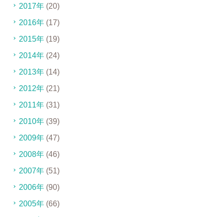
2017年
(20)
2016年
(17)
2015年
(19)
2014年
(24)
2013年
(14)
2012年
(21)
2011年
(31)
2010年
(39)
2009年
(47)
2008年
(46)
2007年
(51)
2006年
(90)
2005年
(66)