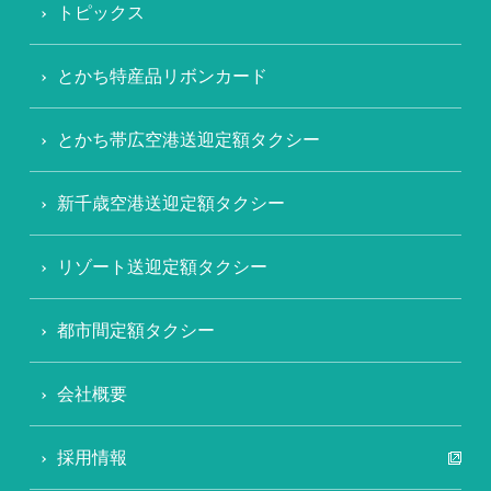
トピックス
とかち特産品リボンカード
とかち帯広空港送迎定額タクシー
新千歳空港送迎定額タクシー
リゾート送迎定額タクシー
都市間定額タクシー
会社概要
採用情報