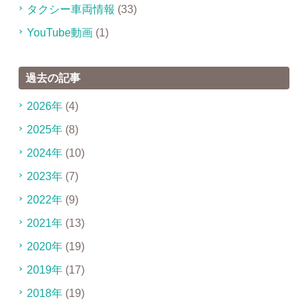
タクシー車両情報
(33)
YouTube動画
(1)
過去の記事
2026年
(4)
2025年
(8)
2024年
(10)
2023年
(7)
2022年
(9)
2021年
(13)
2020年
(19)
2019年
(17)
2018年
(19)