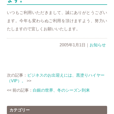
いつもご利用いただきまして、誠にありがとうござい
ます。今年も変わらぬご利用を頂けますよう、努力い
たしますので宜しくお願いいたします。
2005年1月1日
｜
お知らせ
次の記事：
ビジネスのお出迎えには、黒塗りハイヤー
（VIP）。
>>
<< 前の記事：
白銀の世界、冬のシーズン到来
カテゴリー