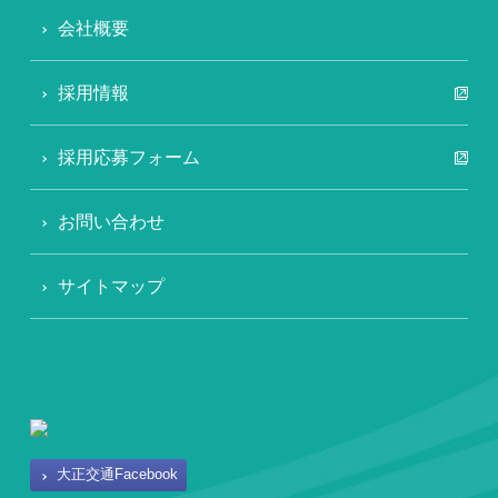
会社概要
採用情報
採用応募フォーム
お問い合わせ
サイトマップ
大正交通Facebook