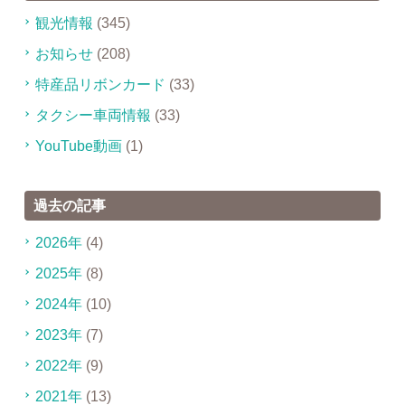
観光情報
(345)
お知らせ
(208)
特産品リボンカード
(33)
タクシー車両情報
(33)
YouTube動画
(1)
過去の記事
2026年
(4)
2025年
(8)
2024年
(10)
2023年
(7)
2022年
(9)
2021年
(13)