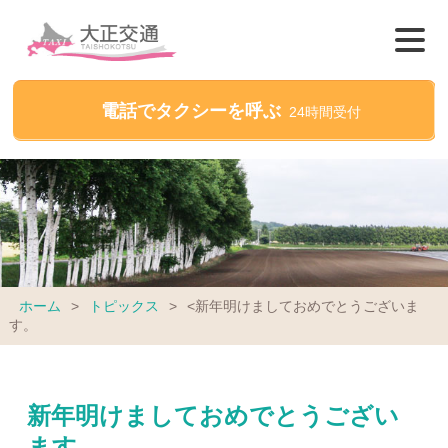
電話でタクシーを呼ぶ
24時間受付
ホーム
>
トピックス
>
<新年明けましておめでとうございま
す。
新年明けましておめでとうござい
ます。