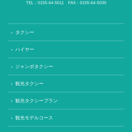
TEL：0155-64-5011 FAX：0155-64-5030
タクシー
ハイヤー
ジャンボタクシー
観光タクシー
観光タクシープラン
観光モデルコース