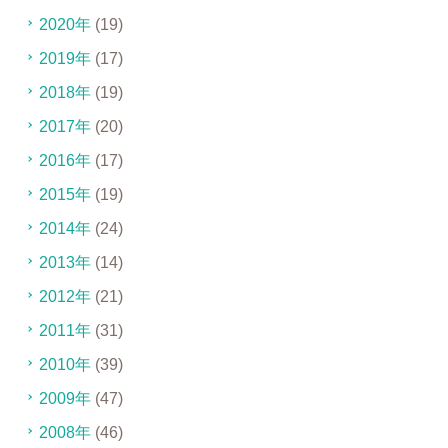
2020年
(19)
2019年
(17)
2018年
(19)
2017年
(20)
2016年
(17)
2015年
(19)
2014年
(24)
2013年
(14)
2012年
(21)
2011年
(31)
2010年
(39)
2009年
(47)
2008年
(46)