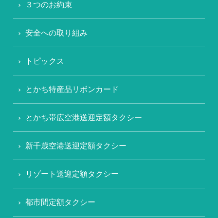
３つのお約束
安全への取り組み
トピックス
とかち特産品リボンカード
とかち帯広空港送迎定額タクシー
新千歳空港送迎定額タクシー
リゾート送迎定額タクシー
都市間定額タクシー