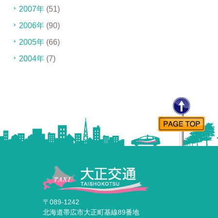
2007年
(51)
2006年
(90)
2005年
(66)
2004年
(7)
〒089-1242
北海道帯広市大正町基線89番地