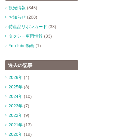
観光情報
(345)
お知らせ
(208)
特産品リボンカード
(33)
タクシー車両情報
(33)
YouTube動画
(1)
過去の記事
2026年
(4)
2025年
(8)
2024年
(10)
2023年
(7)
2022年
(9)
2021年
(13)
2020年
(19)