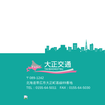
〒089-1242
北海道帯広市大正町基線89番地
TEL：0155-64-5011 FAX：0155-64-5030