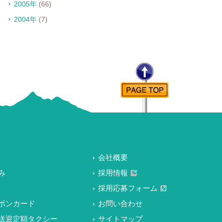
2005年
(66)
2004年
(7)
会社概要
み
採用情報
採用応募フォーム
ボンカード
お問い合わせ
送迎定額タクシー
サイトマップ