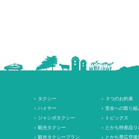
タクシー
３つのお約束
ハイヤー
安全への取り組
ジャンボタクシー
トピックス
観光タクシー
とかち特産品リ
観光タクシープラン
とかち帯広空港