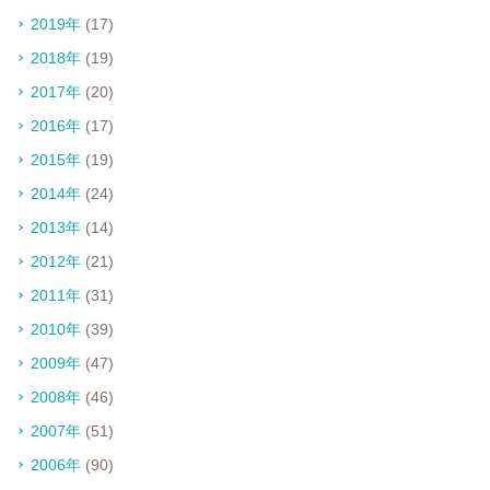
2019年
(17)
2018年
(19)
2017年
(20)
2016年
(17)
2015年
(19)
2014年
(24)
2013年
(14)
2012年
(21)
2011年
(31)
2010年
(39)
2009年
(47)
2008年
(46)
2007年
(51)
2006年
(90)