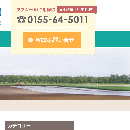
せ
WEBお問い合せ
カテゴリー