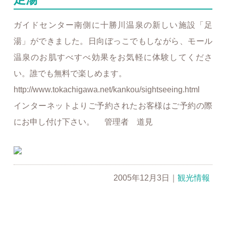
ガイドセンター南側に十勝川温泉の新しい施設「足
湯」ができました。日向ぼっこでもしながら、モール
温泉のお肌すべすべ効果をお気軽に体験してくださ
い。誰でも無料で楽しめます。
http://www.tokachigawa.net/kankou/sightseeing.html
インターネットよりご予約されたお客様はご予約の際
にお申し付け下さい。 管理者 道見
2005年12月3日
｜
観光情報