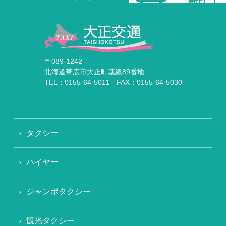
〒089-1242
北海道帯広市大正町基線89番地
TEL：0155-64-5011 FAX：0155-64-5030
タクシー
ハイヤー
ジャンボタクシー
観光タクシー