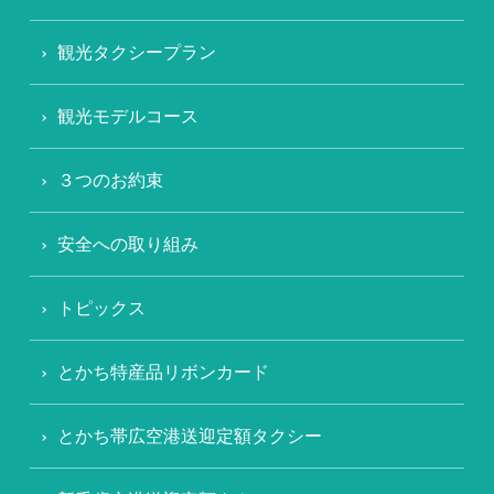
観光タクシープラン
観光モデルコース
３つのお約束
安全への取り組み
トピックス
とかち特産品リボンカード
とかち帯広空港送迎定額タクシー