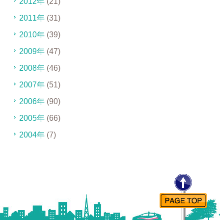
2012年
(21)
2011年
(31)
2010年
(39)
2009年
(47)
2008年
(46)
2007年
(51)
2006年
(90)
2005年
(66)
2004年
(7)