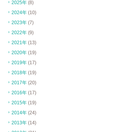
2025年
(8)
2024年
(10)
2023年
(7)
2022年
(9)
2021年
(13)
2020年
(19)
2019年
(17)
2018年
(19)
2017年
(20)
2016年
(17)
2015年
(19)
2014年
(24)
2013年
(14)