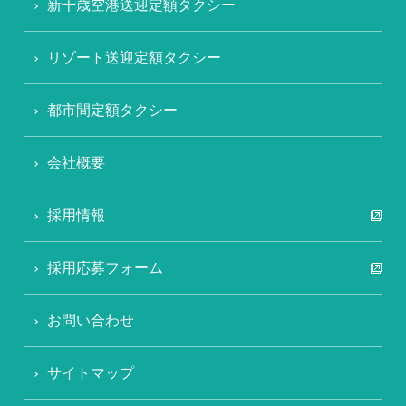
新千歳空港送迎定額タクシー
リゾート送迎定額タクシー
都市間定額タクシー
会社概要
採用情報
採用応募フォーム
お問い合わせ
サイトマップ