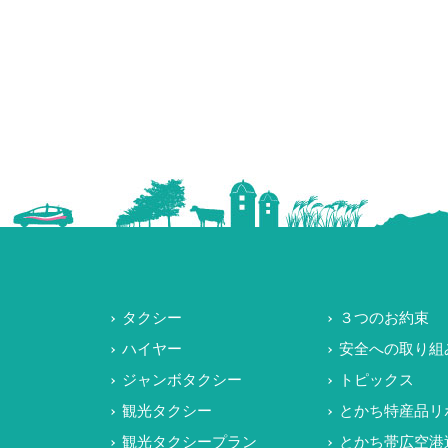
タクシー
３つのお約束
ハイヤー
安全への取り組
ジャンボタクシー
トピックス
観光タクシー
とかち特産品リ
観光タクシープラン
とかち帯広空港