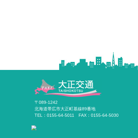
〒089-1242
北海道帯広市大正町基線89番地
TEL：0155-64-5011 FAX：0155-64-5030