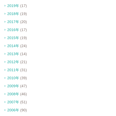
2019年
(17)
2018年
(19)
2017年
(20)
2016年
(17)
2015年
(19)
2014年
(24)
2013年
(14)
2012年
(21)
2011年
(31)
2010年
(39)
2009年
(47)
2008年
(46)
2007年
(51)
2006年
(90)