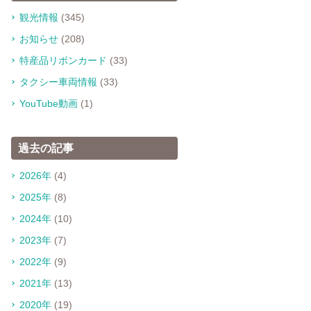
観光情報
(345)
お知らせ
(208)
特産品リボンカード
(33)
タクシー車両情報
(33)
YouTube動画
(1)
過去の記事
2026年
(4)
2025年
(8)
2024年
(10)
2023年
(7)
2022年
(9)
2021年
(13)
2020年
(19)