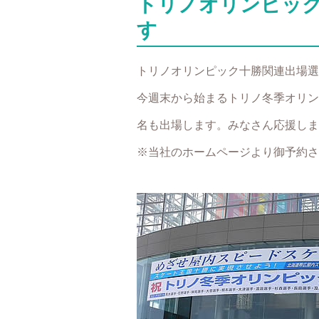
トリノオリンピッ
す
トリノオリンピック十勝関連出場選
今週末から始まるトリノ冬季オリン
名も出場します。みなさん応援しま
※当社のホームページより御予約さ