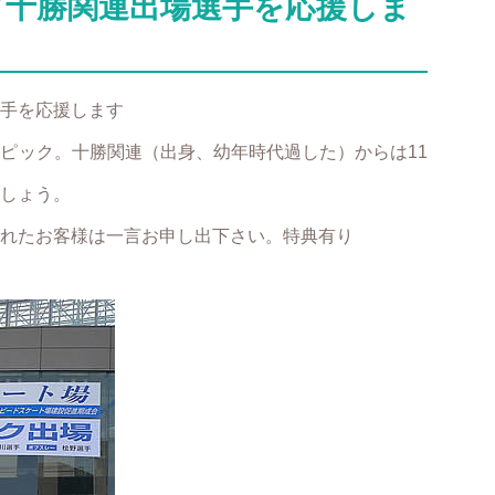
ク十勝関連出場選手を応援しま
手を応援します
ピック。十勝関連（出身、幼年時代過した）からは11
しょう。
れたお客様は一言お申し出下さい。特典有り