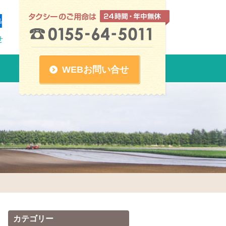
せ
WEBお問い合せ
カテゴリー