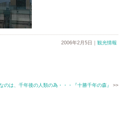
2006年2月5日
｜
観光情報
なのは、千年後の人類の為・・・『十勝千年の森』
>>