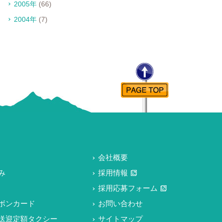
2005年
(66)
2004年
(7)
会社概要
み
採用情報
採用応募フォーム
ボンカード
お問い合わせ
送迎定額タクシー
サイトマップ