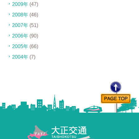
2009年
(47)
2008年
(46)
2007年
(51)
2006年
(90)
2005年
(66)
2004年
(7)