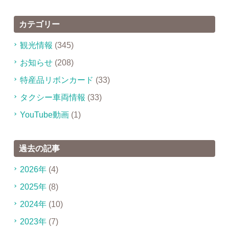
カテゴリー
観光情報
(345)
お知らせ
(208)
特産品リボンカード
(33)
タクシー車両情報
(33)
YouTube動画
(1)
過去の記事
2026年
(4)
2025年
(8)
2024年
(10)
2023年
(7)