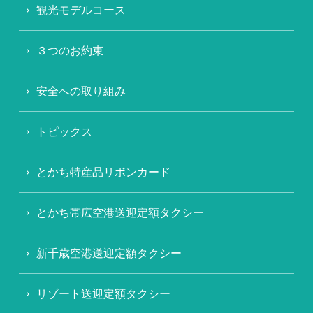
観光モデルコース
３つのお約束
安全への取り組み
トピックス
とかち特産品リボンカード
とかち帯広空港送迎定額タクシー
新千歳空港送迎定額タクシー
リゾート送迎定額タクシー