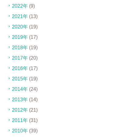
2022年
(9)
2021年
(13)
2020年
(19)
2019年
(17)
2018年
(19)
2017年
(20)
2016年
(17)
2015年
(19)
2014年
(24)
2013年
(14)
2012年
(21)
2011年
(31)
2010年
(39)