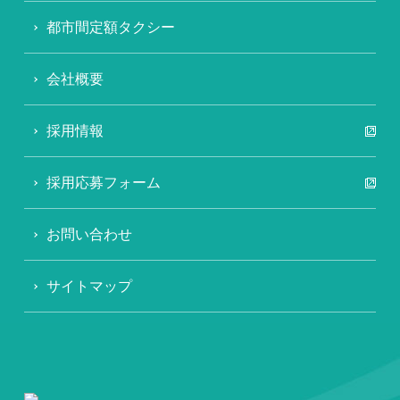
都市間定額タクシー
会社概要
採用情報
採用応募フォーム
お問い合わせ
サイトマップ