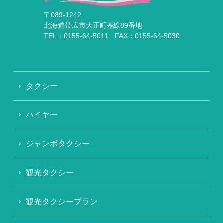
〒089-1242
北海道帯広市大正町基線89番地
TEL：0155-64-5011 FAX：0155-64-5030
タクシー
ハイヤー
ジャンボタクシー
観光タクシー
観光タクシープラン