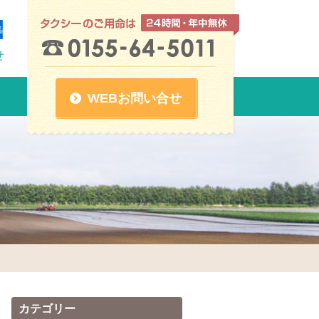
せ
WEBお問い合せ
カテゴリー