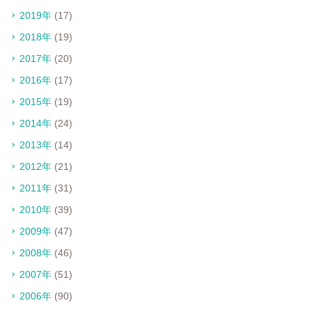
2019年
(17)
2018年
(19)
2017年
(20)
2016年
(17)
2015年
(19)
2014年
(24)
2013年
(14)
2012年
(21)
2011年
(31)
2010年
(39)
2009年
(47)
2008年
(46)
2007年
(51)
2006年
(90)