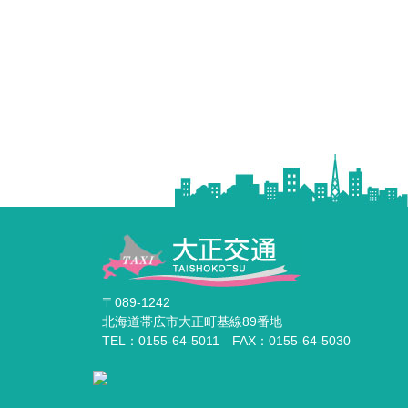
〒089-1242
北海道帯広市大正町基線89番地
TEL：0155-64-5011 FAX：0155-64-5030