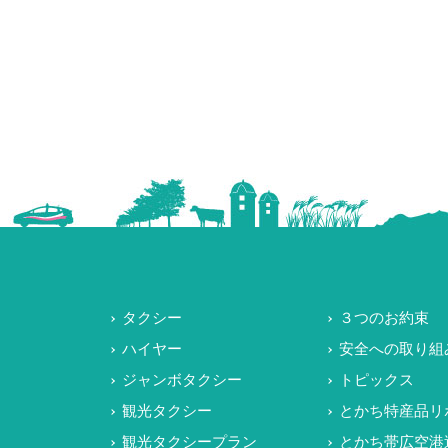
タクシー
３つのお約束
ハイヤー
安全への取り組
ジャンボタクシー
トピックス
観光タクシー
とかち特産品リ
観光タクシープラン
とかち帯広空港