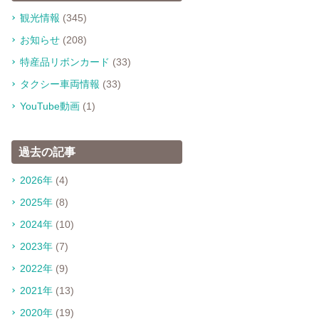
観光情報
(345)
お知らせ
(208)
特産品リボンカード
(33)
タクシー車両情報
(33)
YouTube動画
(1)
過去の記事
2026年
(4)
2025年
(8)
2024年
(10)
2023年
(7)
2022年
(9)
2021年
(13)
2020年
(19)