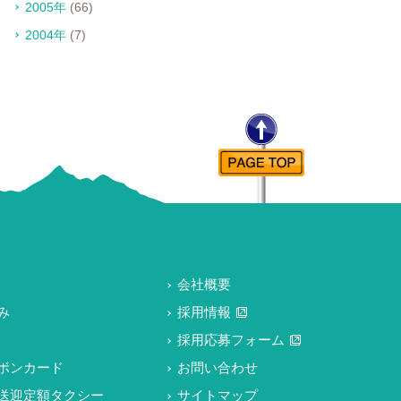
2005年
(66)
2004年
(7)
会社概要
み
採用情報
採用応募フォーム
ボンカード
お問い合わせ
送迎定額タクシー
サイトマップ