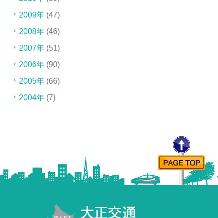
2009年
(47)
2008年
(46)
2007年
(51)
2006年
(90)
2005年
(66)
2004年
(7)