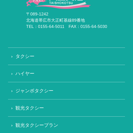
〒089-1242
北海道帯広市大正町基線89番地
TEL：0155-64-5011 FAX：0155-64-5030
タクシー
ハイヤー
ジャンボタクシー
観光タクシー
観光タクシープラン