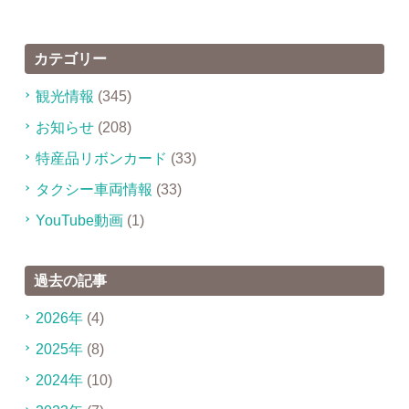
カテゴリー
観光情報
(345)
お知らせ
(208)
特産品リボンカード
(33)
タクシー車両情報
(33)
YouTube動画
(1)
過去の記事
2026年
(4)
2025年
(8)
2024年
(10)