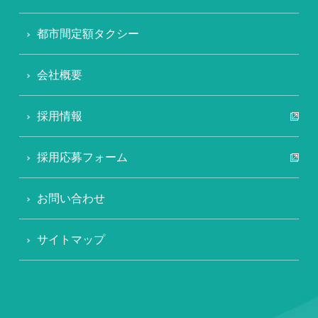
都市間定額タクシー
会社概要
採用情報
採用応募フォーム
お問い合わせ
サイトマップ