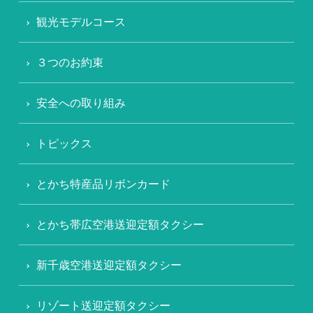
観光モデルコース
３つのお約束
安全への取り組み
トピックス
とかち特産品リボンカード
とかち帯広空港送迎定額タクシー
新千歳空港送迎定額タクシー
リゾート送迎定額タクシー