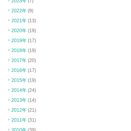
2023年
(7)
2022年
(9)
2021年
(13)
2020年
(19)
2019年
(17)
2018年
(19)
2017年
(20)
2016年
(17)
2015年
(19)
2014年
(24)
2013年
(14)
2012年
(21)
2011年
(31)
2010年
(39)