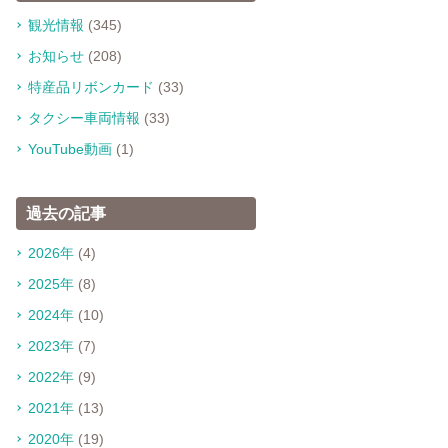
観光情報
(345)
お知らせ
(208)
特産品リボンカード
(33)
タクシー車両情報
(33)
YouTube動画
(1)
過去の記事
2026年
(4)
2025年
(8)
2024年
(10)
2023年
(7)
2022年
(9)
2021年
(13)
2020年
(19)