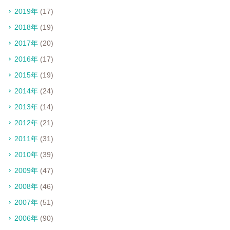
2019年
(17)
2018年
(19)
2017年
(20)
2016年
(17)
2015年
(19)
2014年
(24)
2013年
(14)
2012年
(21)
2011年
(31)
2010年
(39)
2009年
(47)
2008年
(46)
2007年
(51)
2006年
(90)