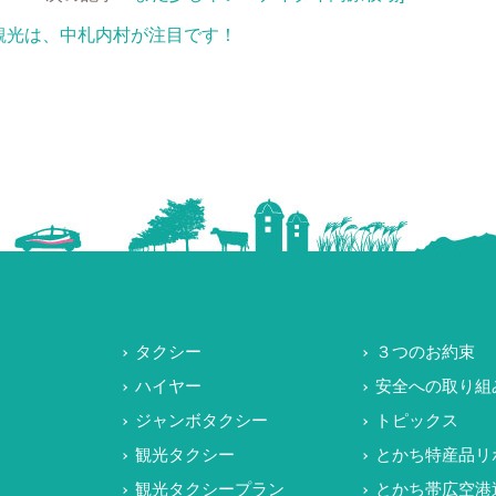
観光は、中札内村が注目です！
タクシー
３つのお約束
ハイヤー
安全への取り組
ジャンボタクシー
トピックス
観光タクシー
とかち特産品リ
観光タクシープラン
とかち帯広空港