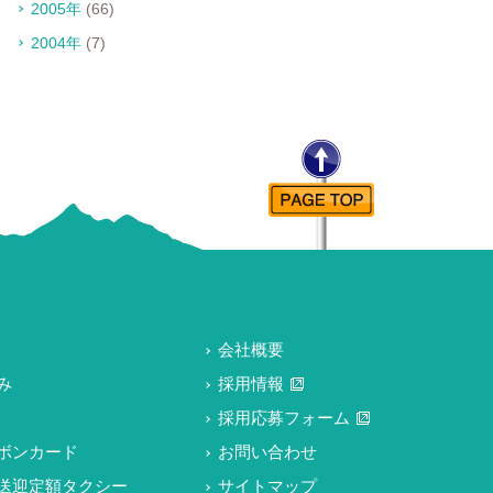
2005年
(66)
2004年
(7)
会社概要
み
採用情報
採用応募フォーム
ボンカード
お問い合わせ
送迎定額タクシー
サイトマップ