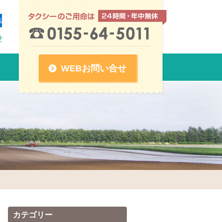
せ
WEBお問い合せ
カテゴリー