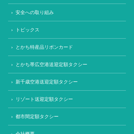
安全への取り組み
トピックス
とかち特産品リボンカード
とかち帯広空港送迎定額タクシー
新千歳空港送迎定額タクシー
リゾート送迎定額タクシー
都市間定額タクシー
会社概要