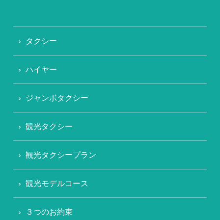
タクシー
ハイヤー
ジャンボタクシー
観光タクシー
観光タクシープラン
観光モデルコース
３つのお約束