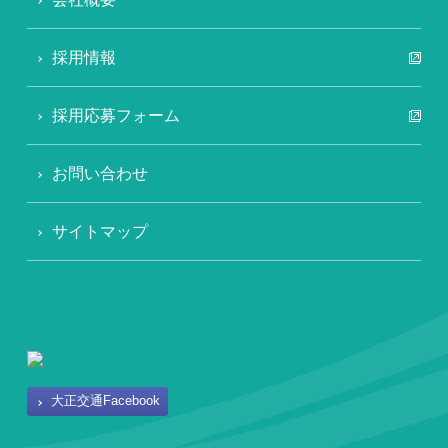
採用情報
採用応募フォーム
お問い合わせ
サイトマップ
大正交通Facebook