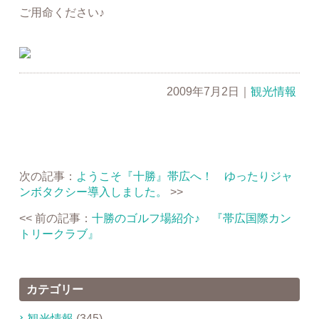
ご用命ください♪
2009年7月2日
｜
観光情報
次の記事：
ようこそ『十勝』帯広へ！ ゆったりジャ
ンボタクシー導入しました。
>>
<< 前の記事：
十勝のゴルフ場紹介♪ 『帯広国際カン
トリークラブ』
カテゴリー
観光情報
(345)