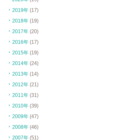
2019年
(17)
2018年
(19)
2017年
(20)
2016年
(17)
2015年
(19)
2014年
(24)
2013年
(14)
2012年
(21)
2011年
(31)
2010年
(39)
2009年
(47)
2008年
(46)
2007年
(51)