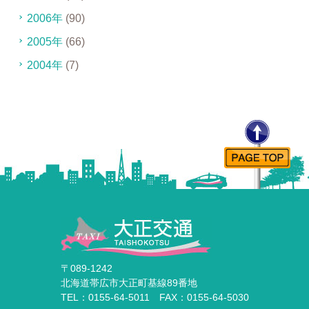
2006年
(90)
2005年
(66)
2004年
(7)
〒089-1242
北海道帯広市大正町基線89番地
TEL：0155-64-5011 FAX：0155-64-5030