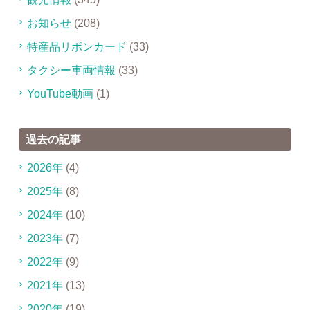
お知らせ
(208)
特産品リボンカード
(33)
タクシー車両情報
(33)
YouTube動画
(1)
過去の記事
2026年
(4)
2025年
(8)
2024年
(10)
2023年
(7)
2022年
(9)
2021年
(13)
2020年
(19)