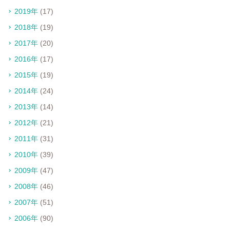
2019年
(17)
2018年
(19)
2017年
(20)
2016年
(17)
2015年
(19)
2014年
(24)
2013年
(14)
2012年
(21)
2011年
(31)
2010年
(39)
2009年
(47)
2008年
(46)
2007年
(51)
2006年
(90)