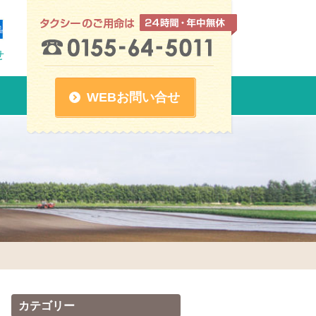
せ
WEBお問い合せ
カテゴリー