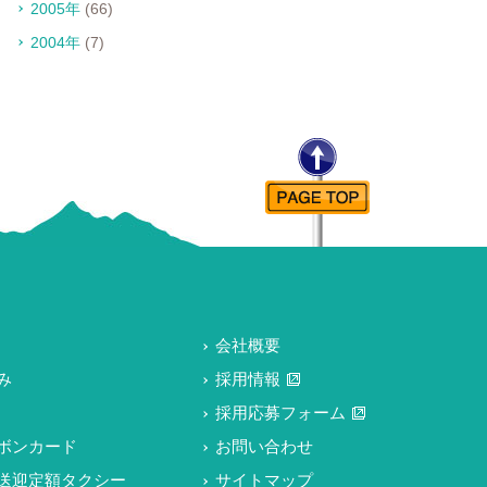
2005年
(66)
2004年
(7)
会社概要
み
採用情報
採用応募フォーム
ボンカード
お問い合わせ
送迎定額タクシー
サイトマップ