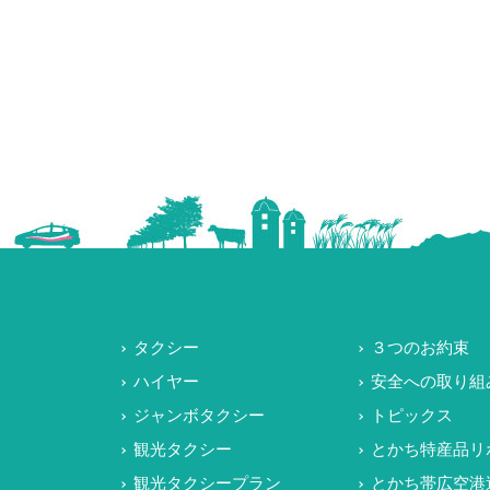
タクシー
３つのお約束
ハイヤー
安全への取り組
ジャンボタクシー
トピックス
観光タクシー
とかち特産品リ
観光タクシープラン
とかち帯広空港