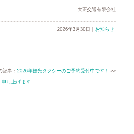
大正交通有限会社
2026年3月30日
｜
お知らせ
の記事：
2026年観光タクシーのご予約受付中です！
>>
を申し上げます