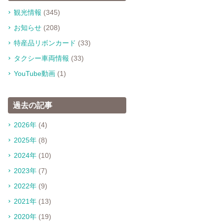
観光情報
(345)
お知らせ
(208)
特産品リボンカード
(33)
タクシー車両情報
(33)
YouTube動画
(1)
過去の記事
2026年
(4)
2025年
(8)
2024年
(10)
2023年
(7)
2022年
(9)
2021年
(13)
2020年
(19)