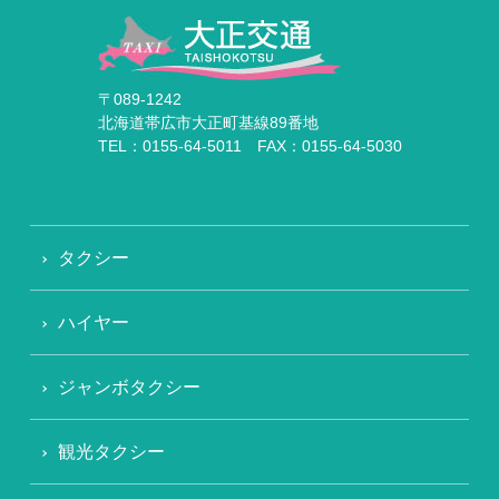
〒089-1242
北海道帯広市大正町基線89番地
TEL：0155-64-5011 FAX：0155-64-5030
タクシー
ハイヤー
ジャンボタクシー
観光タクシー