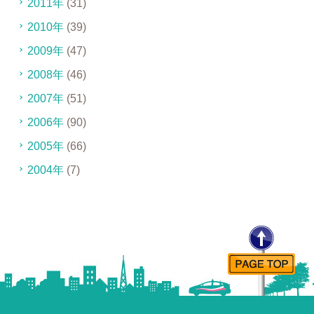
2011年
(31)
2010年
(39)
2009年
(47)
2008年
(46)
2007年
(51)
2006年
(90)
2005年
(66)
2004年
(7)