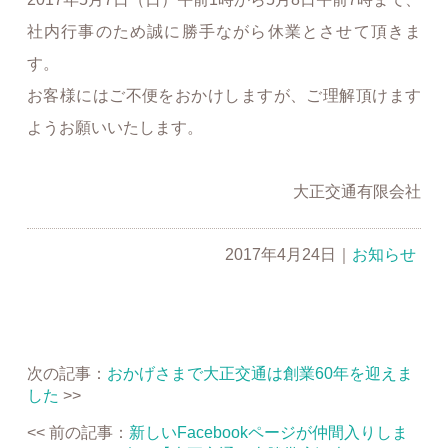
社内行事のため誠に勝手ながら休業とさせて頂きま
す。
お客様にはご不便をおかけしますが、ご理解頂けます
ようお願いいたします。
大正交通有限会社
2017年4月24日
｜
お知らせ
次の記事：
おかげさまで大正交通は創業60年を迎えま
した
>>
<< 前の記事：
新しいFacebookページが仲間入りしま