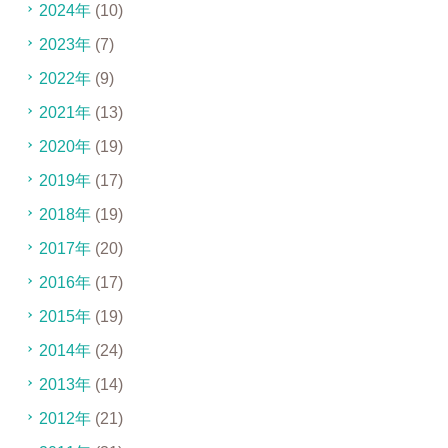
2024年
(10)
2023年
(7)
2022年
(9)
2021年
(13)
2020年
(19)
2019年
(17)
2018年
(19)
2017年
(20)
2016年
(17)
2015年
(19)
2014年
(24)
2013年
(14)
2012年
(21)