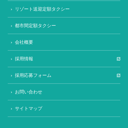
リゾート送迎定額タクシー
都市間定額タクシー
会社概要
採用情報
採用応募フォーム
お問い合わせ
サイトマップ