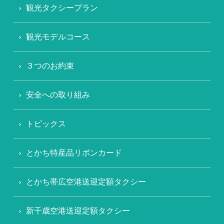
観光タクシープラン
観光モデルコース
３つのお約束
安全への取り組み
トピックス
とかち特産品リボンカード
とかち帯広空港送迎定額タクシー
新千歳空港送迎定額タクシー