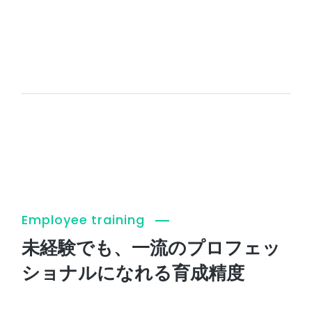
Employee training
未経験でも、
一流のプロフェッ
ショナルになれる
育成精度