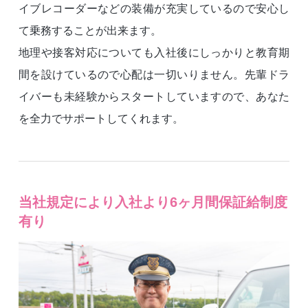
イブレコーダーなどの装備が充実しているので安心し
て乗務することが出来ます。
地理や接客対応についても入社後にしっかりと教育期
間を設けているので心配は一切いりません。先輩ドラ
イバーも未経験からスタートしていますので、あなた
を全力でサポートしてくれます。
当社規定により入社より6ヶ月間保証給制度
有り