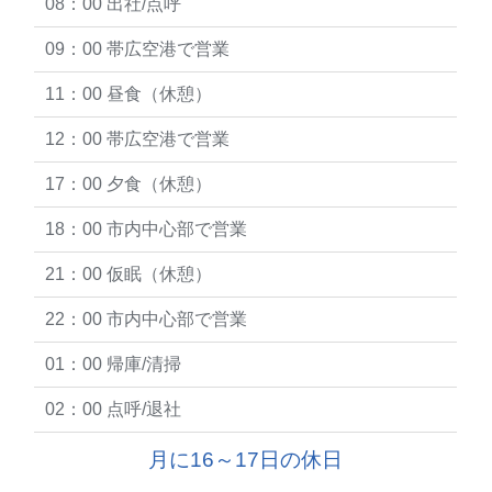
08：00 出社/点呼
09：00 帯広空港で営業
11：00 昼食（休憩）
12：00 帯広空港で営業
17：00 夕食（休憩）
18：00 市内中心部で営業
21：00 仮眠（休憩）
22：00 市内中心部で営業
01：00 帰庫/清掃
02：00 点呼/退社
月に16～17日の休日