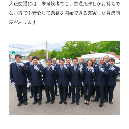
大正交通には、未経験者でも、普通免許しかお持ちで
ない方でも安心して業務を開始できる充実した育成制
度があります。