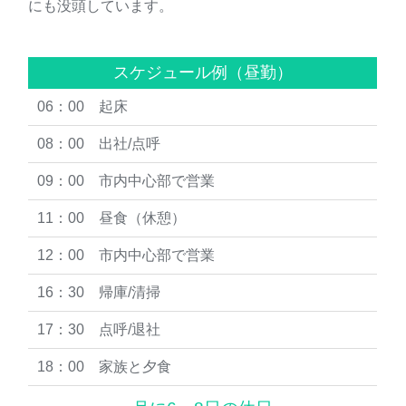
にも没頭しています。
スケジュール例（昼勤）
06：00 起床
08：00 出社/点呼
09：00 市内中心部で営業
11：00 昼食（休憩）
12：00 市内中心部で営業
16：30 帰庫/清掃
17：30 点呼/退社
18：00 家族と夕食