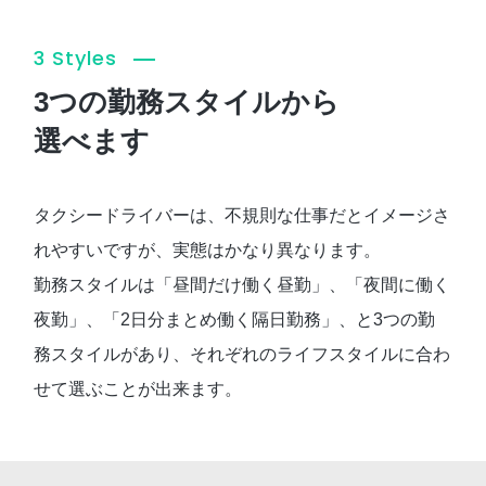
3 Styles
3つの勤務スタイルから
選べます
タクシードライバーは、不規則な仕事だとイメージさ
れやすいですが、実態はかなり異なります。
勤務スタイルは「昼間だけ働く昼勤」、「夜間に働く
夜勤」、「2日分まとめ働く隔日勤務」、と3つの勤
務スタイルがあり、それぞれのライフスタイルに合わ
せて選ぶことが出来ます。