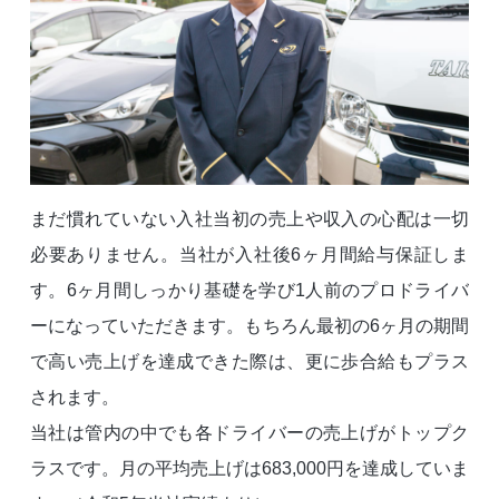
まだ慣れていない入社当初の売上や収入の心配は一切
必要ありません。当社が入社後6ヶ月間給与保証しま
す。6ヶ月間しっかり基礎を学び1人前のプロドライバ
ーになっていただきます。もちろん最初の6ヶ月の期間
で高い売上げを達成できた際は、更に歩合給もプラス
されます。
当社は管内の中でも各ドライバーの売上げがトップク
ラスです。月の平均売上げは683,000円を達成していま