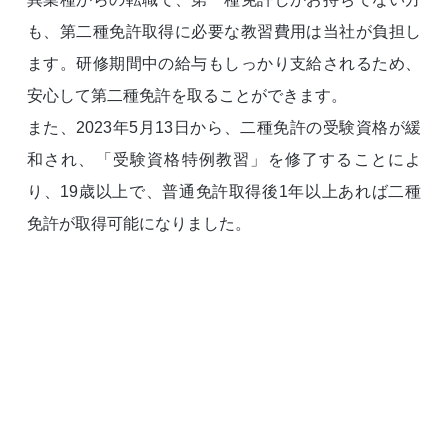
も、第二種免許取得に必要な教習費用は当社が負担し
ます。研修期間中の給与もしっかり支給されるため、
安心して第二種免許を取ることができます。
また、2023年5月13日から、二種免許の受験資格が緩
和され、「受験資格特例教習」を修了することによ
り、19歳以上で、普通免許取得後1年以上あれば二種
免許が取得可能になりました。