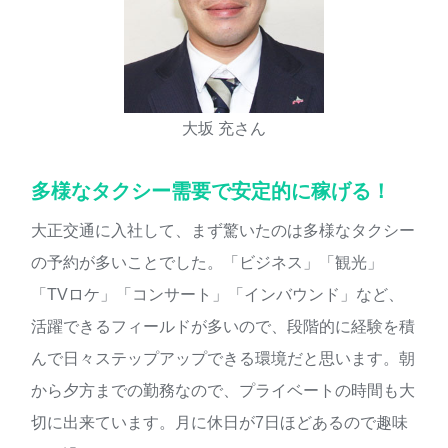
大坂 充さん
多様なタクシー需要で安定的に稼げる！
大正交通に入社して、まず驚いたのは多様なタクシー
の予約が多いことでした。「ビジネス」「観光」
「TVロケ」「コンサート」「インバウンド」など、
活躍できるフィールドが多いので、段階的に経験を積
んで日々ステップアップできる環境だと思います。朝
から夕方までの勤務なので、プライベートの時間も大
切に出来ています。月に休日が7日ほどあるので趣味