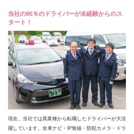
当社の95％のドライバーが未経験からのス
タート！
現在、当社では異業種から転職したドライバーが大活
躍しています。全車ナビ・IP無線・防犯カメラ・ドラ