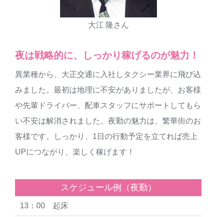
大江 隆さん
夜は戦略的に、しっかり稼げるのが魅力！
異業種から、大正交通に入社しタクシー業界に飛び込
みました。最初は地理に不安がありましたが、お客様
や先輩ドライバー、配車スタッフにサポートしてもら
い不安は解消されました。夜勤の魅力は、繁華街のお
客様です。しっかり、1日の行動予定を立てれば売上
UPにつながり、楽しく稼げます！
スケジュール例（夜勤）
13：00 起床