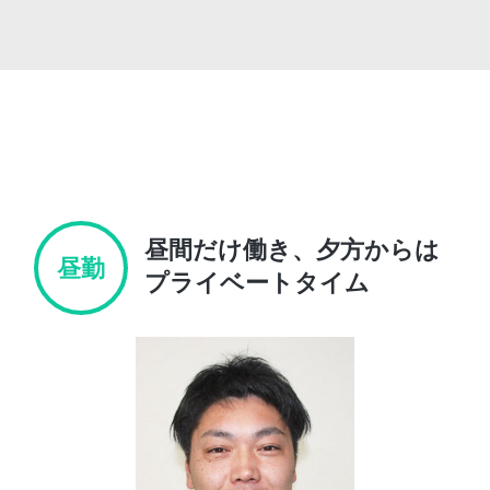
昼間だけ働き、
夕方からは
昼勤
プライベートタイム