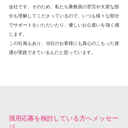
会社です。そのため、私たち乗務員の苦労や大変な部
分も理解してくださっているので、いつも様々な部分
でサポートをいただいたり、優しいお心遣いを強く感
じます。
この社風もあり、当社のお客様にも真心のこもった接
遇が実践できているんだと思っています。
採用応募を検討している方へメッセー
ジ