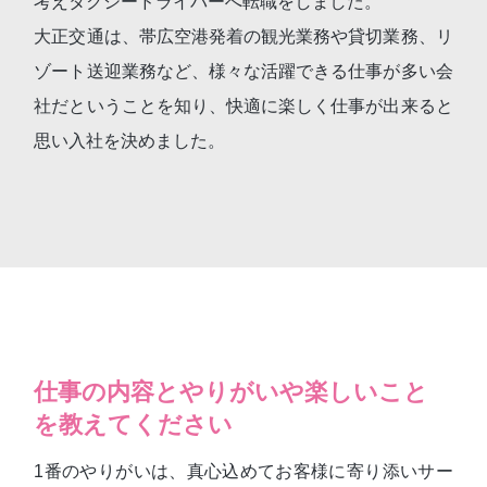
考えタクシードライバーへ転職をしました。
大正交通は、帯広空港発着の観光業務や貸切業務、リ
ゾート送迎業務など、様々な活躍できる仕事が多い会
社だということを知り、快適に楽しく仕事が出来ると
思い入社を決めました。
仕事の内容とやりがいや楽しいこと
を教えてください
1番のやりがいは、真心込めてお客様に寄り添いサー