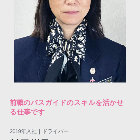
前職のバスガイドのスキルを活かせ
る仕事です
2019年入社｜ドライバー