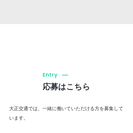
Entry
応募はこちら
大正交通では、一緒に働いていただける方を募集して
います。