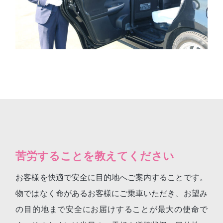
苦労することを教えてください
お客様を快適で安全に目的地へご案内することです。
物ではなく命があるお客様にご乗車いただき、お望み
の目的地まで安全にお届けすることが最大の使命で