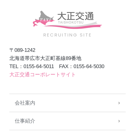
RECRUITING SITE
〒089-1242
北海道帯広市大正町基線89番地
TEL：0155-64-5011 FAX：0155-64-5030
大正交通コーポレートサイト
会社案内
仕事紹介