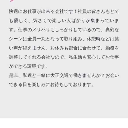
快適にお仕事が出来る会社です！社員の皆さんもとて
も優しく、気さくで楽しい人ばかりが集まっていま
す。仕事のメリハリもしっかりしているので、真剣な
シーンは全員一丸となって取り組み、休憩時などは笑
い声が絶えません。お休みも都合に合わせて、勤務を
調整してくれる会社なので、私生活も安心してお仕事
ができる環境です。
是非、私達と一緒に大正交通で働きませんか？お会い
できる日を楽しみにお待ちしております。