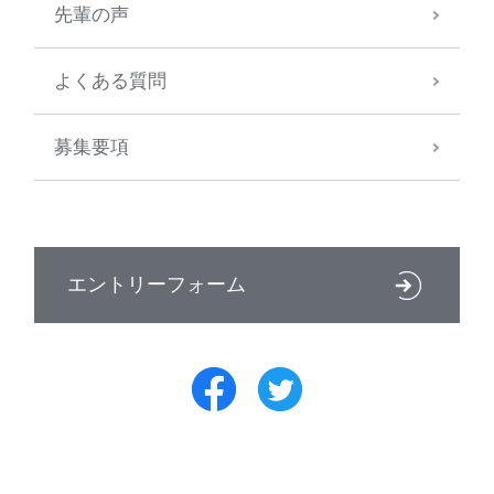
先輩の声
よくある質問
募集要項
エントリーフォーム