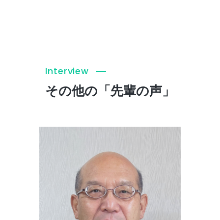
Interview
その他の「先輩の声」