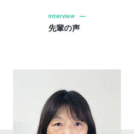
Interview
先輩の声