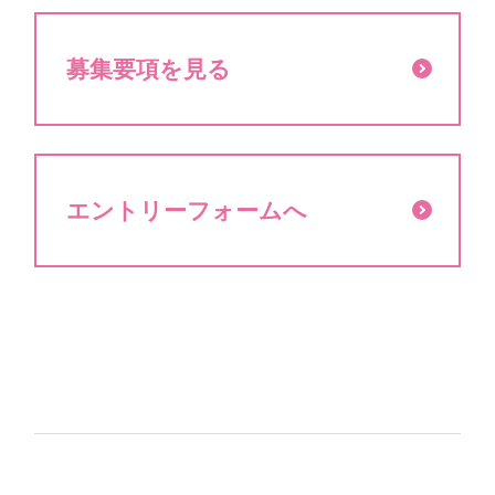
募集要項を見る
エントリーフォームへ