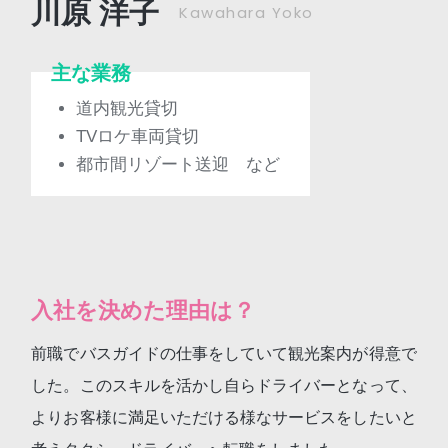
川原 洋子
Kawahara Yoko
主な業務
道内観光貸切
TVロケ車両貸切
都市間リゾート送迎 など
入社を決めた理由は？
前職でバスガイドの仕事をしていて観光案内が得意で
した。このスキルを活かし自らドライバーとなって、
よりお客様に満足いただける様なサービスをしたいと