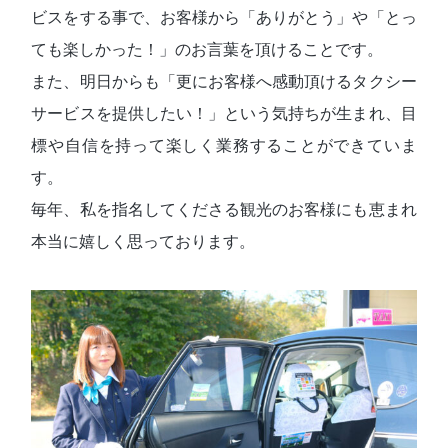
ビスをする事で、お客様から「ありがとう」や「とっ
ても楽しかった！」のお言葉を頂けることです。
また、明日からも「更にお客様へ感動頂けるタクシー
サービスを提供したい！」という気持ちが生まれ、目
標や自信を持って楽しく業務することができていま
す。
毎年、私を指名してくださる観光のお客様にも恵まれ
本当に嬉しく思っております。