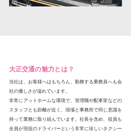
大正交通の魅力とは？
当社は、お客様へはもちろん、勤務する乗務員へも会
社の優しさが溢れています。
非常にアットホームな環境で、管理職や配車室などの
スタッフとも距離が近く、現場と事務所で同じ意識を
持って業務に取り組んでいます。社長を含め、役員も
全員が現役のドライバーという非常に珍しいタクシー